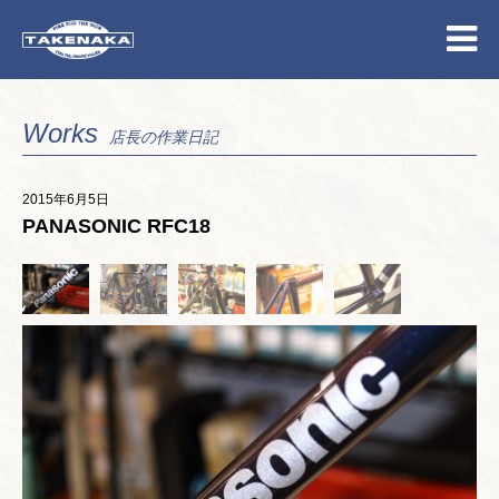
Works
店長の作業日記
2015年6月5日
PANASONIC RFC18