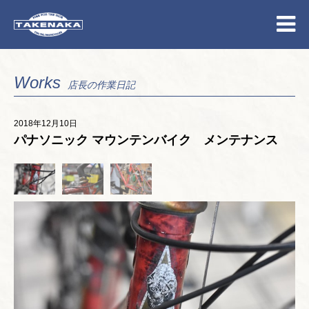
Works
店長の作業日記
2018年12月10日
パナソニック マウンテンバイク メンテナンス