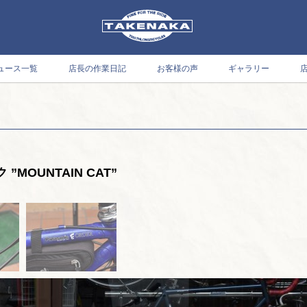
ュース一覧
店長の作業日記
お客様の声
ギャラリー
MOUNTAIN CAT”