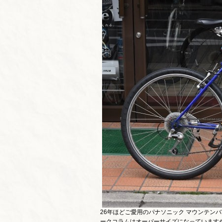
26年ほどご愛用のパナソニック マウンテンバイ
ークコラムはオーバーサイズになっています