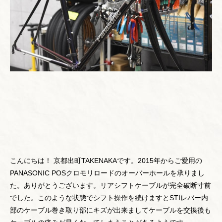
こんにちは！ 京都出町TAKENAKAです。2015年からご愛用の
PANASONIC POSクロモリロードのオーバーホールを承りまし
た。ありがとうございます。リアシフトケーブルが完全破断寸前
でした。このような状態でシフト操作を続けますとSTIレバー内
部のケーブル巻き取り部にキズが出来ましてケーブルを交換後も