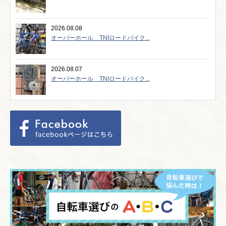
2026.08.08
オーバーホール TNIロードバイク...
2026.08.07
オーバーホール TNIロードバイク...