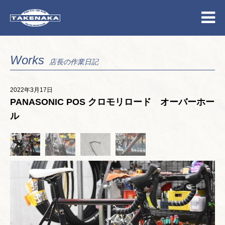
Works
店長の作業日記
2022年3月17日
PANASONIC POS クロモリロード オーバーホー
ル