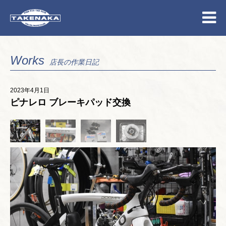
Works
店長の作業日記
2023年4月1日
ピナレロ ブレーキパッド交換