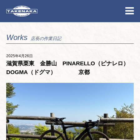
Works
店長の作業日記
2025年4月26日
滋賀県栗東 金勝山 PINARELLO（ピナレロ）
DOGMA（ドグマ） 京都