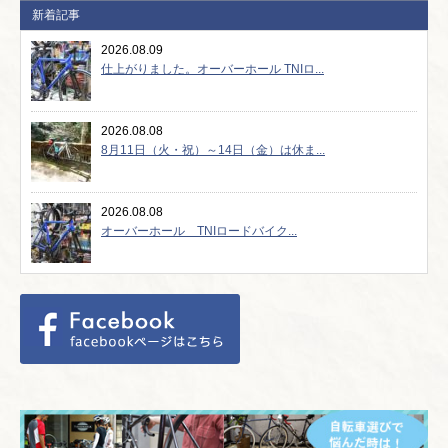
新着記事
2026.08.09
仕上がりました。オーバーホール TNIロ...
2026.08.08
8月11日（火・祝）～14日（金）は休ま...
2026.08.08
オーバーホール TNIロードバイク...