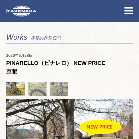
Works
店長の作業日記
2026年3月28日
PINARELLO（ピナレロ） NEW PRICE
京都