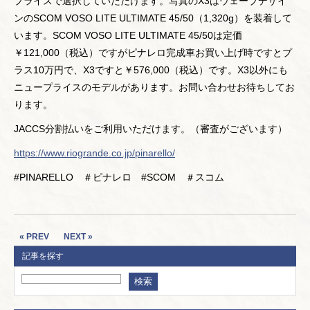
プライスで選択していただけます。写真のX3はウェーブデザイ
ンのSCOM VOSO LITE ULTIMATE 45/50（1,320g）を装着して
います。SCOM VOSO LITE ULTIMATE 45/50は定価
￥121,000（税込）ですがピナレロ完成車お買い上げ時ですとプ
ラス10万円で、X3ですと￥576,000（税込）です。X3以外にも
ニュープライスのモデルがあります。お問い合わせお待ちしてお
ります。
JACCS分割払いをご利用いただけます。（審査がございます）
https://www.riogrande.co.jp/pinarello/
#PINARELLO ＃ピナレロ #SCOM ＃スコム
« PREV
NEXT »
記事を探す