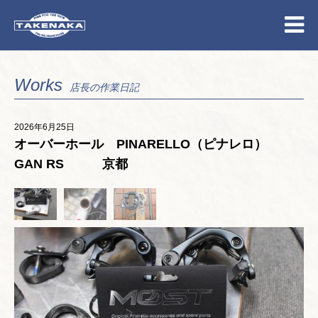
Works
店長の作業日記
2026年6月25日
オーバーホール PINARELLO（ピナレロ）
GAN RS 京都