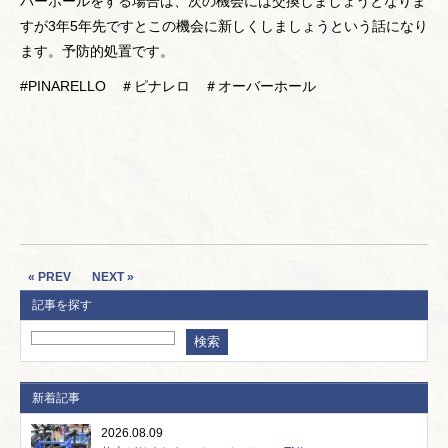
バーホールをする場合は、次の機会には交換しましょうとなりま
すが3年5年先ですとこの機会に新しくしましょうという話になり
ます。予防的処置です。
#PINARELLO ＃ピナレロ ＃オーバーホール
« PREV
NEXT »
記事を探す
新着記事
2026.08.09