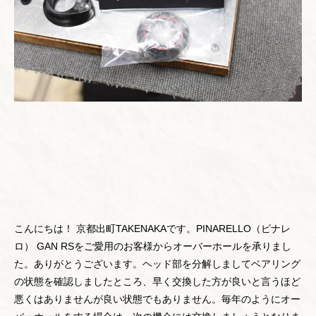
こんにちは！ 京都出町TAKENAKAです。PINARELLO（ピナレ
ロ） GAN RSをご愛用のお客様からオーバーホールを承りまし
た。ありがとうございます。ヘッド部を分解しましてベアリング
の状態を確認しましたところ、早く交換した方が良いと言うほど
悪くはありませんが良い状態でもありません。毎年のようにオー