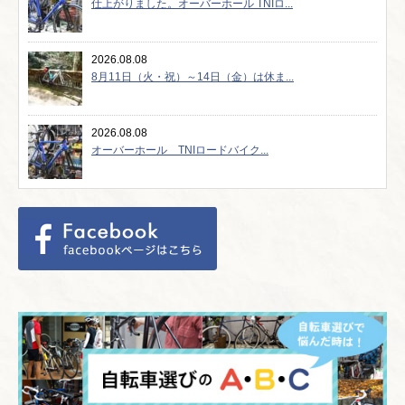
仕上がりました。オーバーホール TNIロ...
2026.08.08
8月11日（火・祝）～14日（金）は休ま...
2026.08.08
オーバーホール TNIロードバイク...