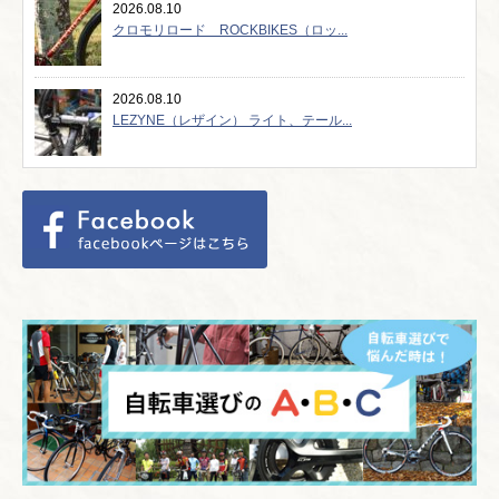
2026.08.10
クロモリロード ROCKBIKES（ロッ...
2026.08.10
LEZYNE（レザイン） ライト、テール...