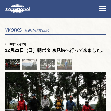
Works
店長の作業日記
2018年12月23日
12月23日（日）朝ポタ 京見峠へ行って来ました。