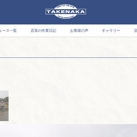
ュース一覧
店長の作業日記
お客様の声
ギャラリー