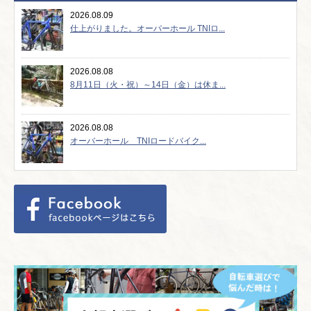
2026.08.09
仕上がりました。オーバーホール TNIロ...
2026.08.08
8月11日（火・祝）～14日（金）は休ま...
2026.08.08
オーバーホール TNIロードバイク...