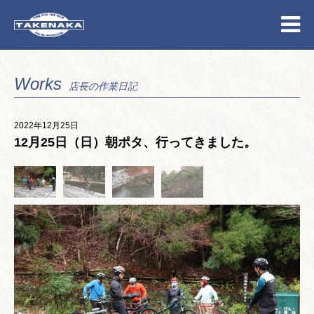
Works
店長の作業日記
2022年12月25日
12月25日（日）朝ポタ、行ってきました。