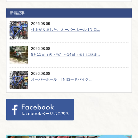
新着記事
2026.08.09
仕上がりました。オーバーホール TNIロ...
2026.08.08
8月11日（火・祝）～14日（金）は休ま...
2026.08.08
オーバーホール TNIロードバイク...