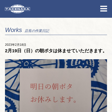
Works
店長の作業日記
2023年2月18日
2月19日（日）の朝ポタは休ませていただきます。