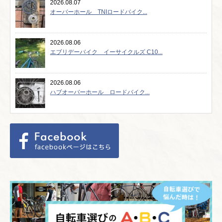
2026.08.07
オーバーホール TNIロードバイク...
2026.08.06
エブリデーバイク イーサイクルズ C10...
2026.08.06
ハブオーバーホール ロードバイク...