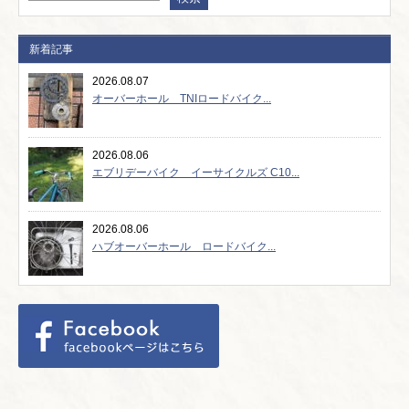
新着記事
2026.08.07
オーバーホール TNIロードバイク...
2026.08.06
エブリデーバイク イーサイクルズ C10...
2026.08.06
ハブオーバーホール ロードバイク...