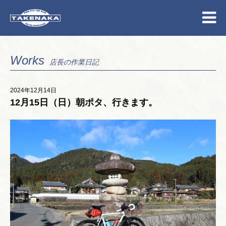
Works
店長の作業日記
2024年12月14日
12月15日（日）朝ポタ、行きます。