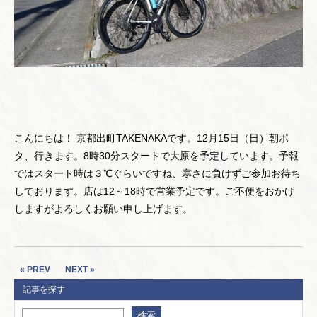
こんにちは！ 京都出町TAKENAKAです。12月15日（日）朝ポ
タ、行きます。8時30分スタートで大原を予定しています。予報
ではスタート時は３℃ぐらいですね、寒さに負けずご参加お待ち
しております。店は12～18時で営業予定です。ご不便をおかけ
しますがよろしくお願い申し上げます。
« PREV
NEXT »
記事を探す