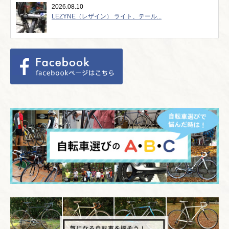
2026.08.10
LEZYNE（レザイン） ライト、テール...