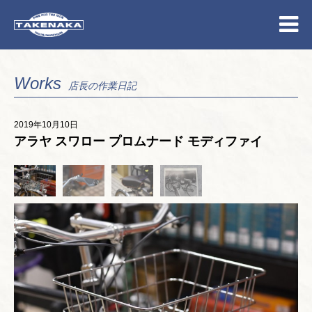
Works
店長の作業日記
2019年10月10日
アラヤ スワロー プロムナード モディファイ