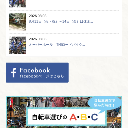
2026.08.08
8月11日（火・祝）～14日（金）は休ま...
2026.08.08
オーバーホール TNIロードバイク...