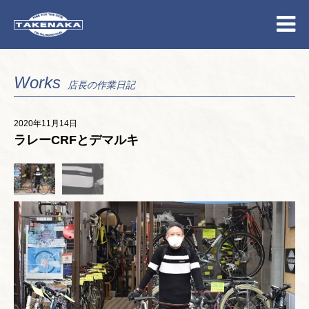
Works
店長の作業日記
2020年11月14日
ラレーCRFとデマルキ