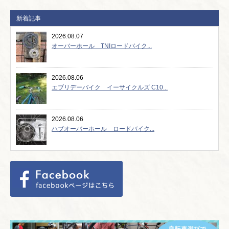
新着記事
2026.08.07
オーバーホール TNIロードバイク...
2026.08.06
エブリデーバイク イーサイクルズ C10...
2026.08.06
ハブオーバーホール ロードバイク...