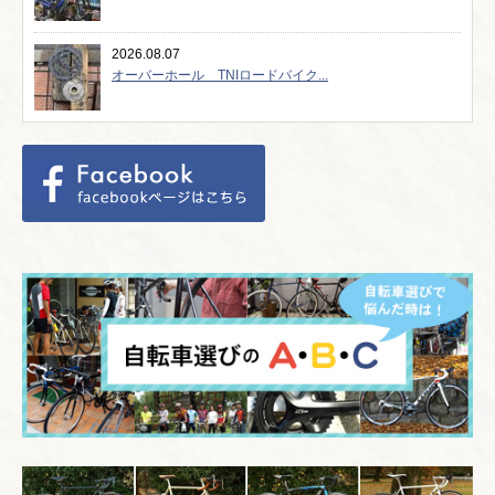
2026.08.07
オーバーホール TNIロードバイク...