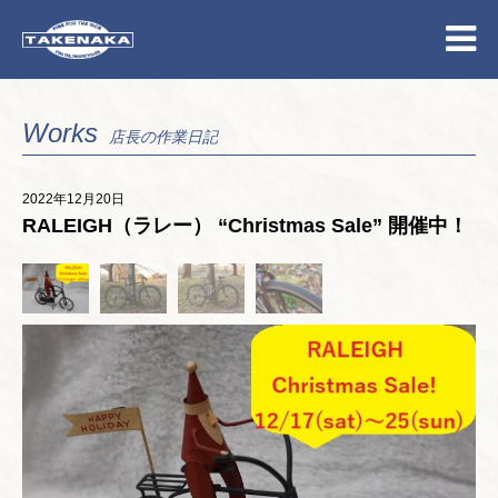
Works
店長の作業日記
2022年12月20日
RALEIGH（ラレー） “Christmas Sale” 開催中！