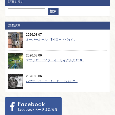
記事を探す
新着記事
2026.08.07
オーバーホール TNIロードバイク...
2026.08.06
エブリデーバイク イーサイクルズ C10...
2026.08.06
ハブオーバーホール ロードバイク...