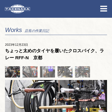
Works
店長の作業日記
2023年12月23日
ちょっと太めのタイヤを履いたクロスバイク、ラ
レー RFF-N 京都