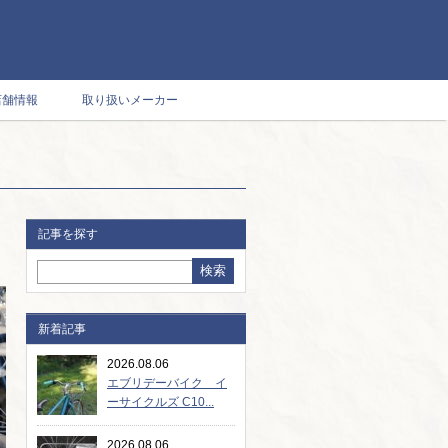
店舗情報
取り扱いメーカー
記事を探す
新着記事
2026.08.06
エブリデーバイク イ
ーサイクルズ C10...
2026.08.06