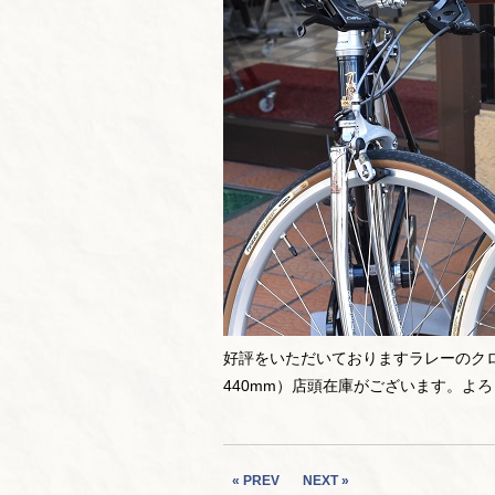
好評をいただいておりますラレーのクロス
440mm）店頭在庫がございます。よろ
« PREV
NEXT »