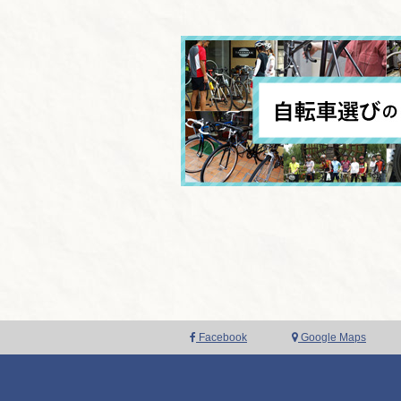
Facebook
Google Maps