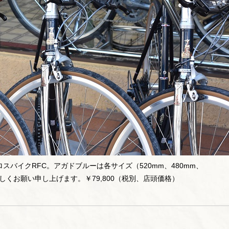
バイクRFC。アガドブルーは各サイズ（520mm、480mm、
しくお願い申し上げます。￥79,800（税別、店頭価格）