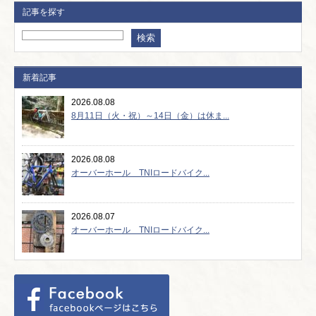
記事を探す
新着記事
2026.08.08
8月11日（火・祝）～14日（金）は休ま...
2026.08.08
オーバーホール TNIロードバイク...
2026.08.07
オーバーホール TNIロードバイク...