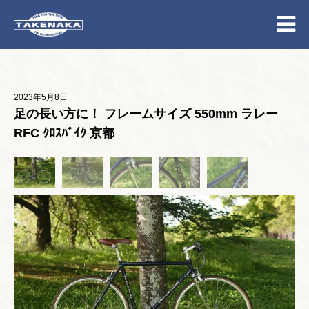
2023年5月8日
足の長い方に！ フレームサイズ 550mm ラレー
RFC ｸﾛｽﾊﾞｲｸ 京都