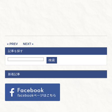
« PREV
NEXT »
記事を探す
新着記事