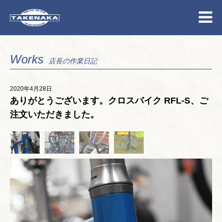
Works
店長の作業日記
2020年4月28日
ありがとうございます。クロスバイク RFL-S、ご
注文いただきました。