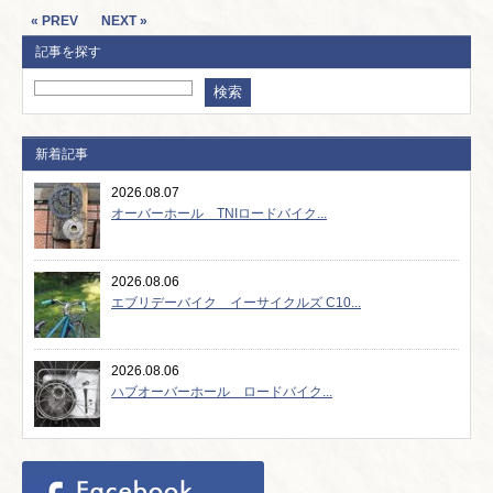
« PREV
NEXT »
記事を探す
新着記事
2026.08.07
オーバーホール TNIロードバイク...
2026.08.06
エブリデーバイク イーサイクルズ C10...
2026.08.06
ハブオーバーホール ロードバイク...