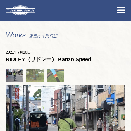
Works
店長の作業日記
2021年7月20日
RIDLEY（リドレー） Kanzo Speed