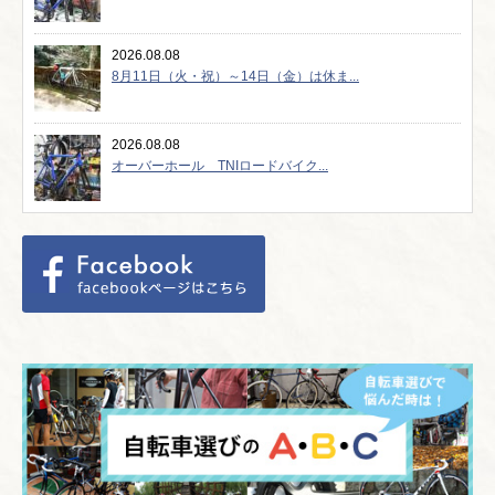
2026.08.08
8月11日（火・祝）～14日（金）は休ま...
2026.08.08
オーバーホール TNIロードバイク...