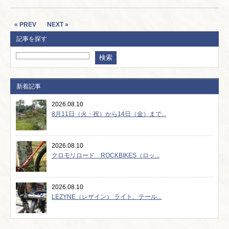
« PREV
NEXT »
記事を探す
新着記事
2026.08.10
8月11日（火・祝）から14日（金）まで...
2026.08.10
クロモリロード ROCKBIKES（ロッ...
2026.08.10
LEZYNE（レザイン） ライト、テール...