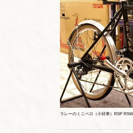
ラレーのミニベロ（小径車）RSP RSW 