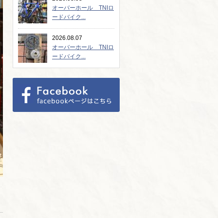
オーバーホール TNIロ
ードバイク...
2026.08.07
オーバーホール TNIロ
ードバイク...