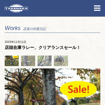
Works
店長の作業日記
2025年11月11日
店頭在庫ラレー、クリアランスセール！