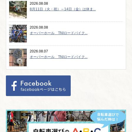
2026.08.08
8月11日（火・祝）～14日（金）は休ま...
2026.08.08
オーバーホール TNIロードバイク...
2026.08.07
オーバーホール TNIロードバイク...