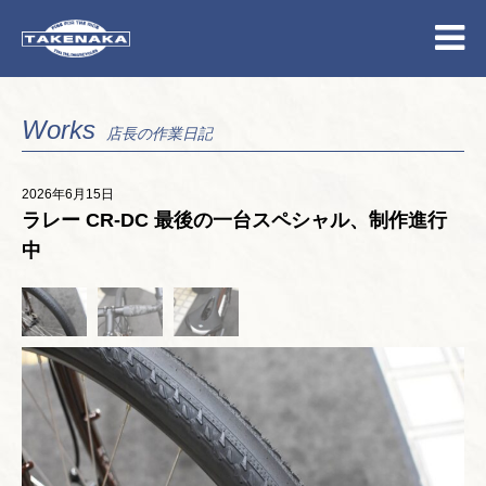
Works
店長の作業日記
2026年6月15日
ラレー CR-DC 最後の一台スペシャル、制作進行
中