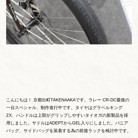
こんにちは！ 京都出町TAKENAAKAです。ラレー CR-DC最後の
一台スペシャル、制作進行中です。タイヤはグラベルキング
ZX、ハンドルは上部がグリップしやすいタイオガの新製品を採
用しました。サドルはADEPTからGEL入りにしました。パニア
バッグ、サイドバッグを装着する為の前後ラックを検討中です。