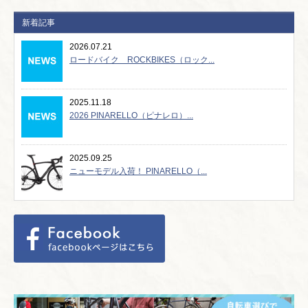
新着記事
2026.07.21
ロードバイク ROCKBIKES（ロック...
2025.11.18
2026 PINARELLO（ピナレロ）...
2025.09.25
ニューモデル入荷！ PINARELLO（...