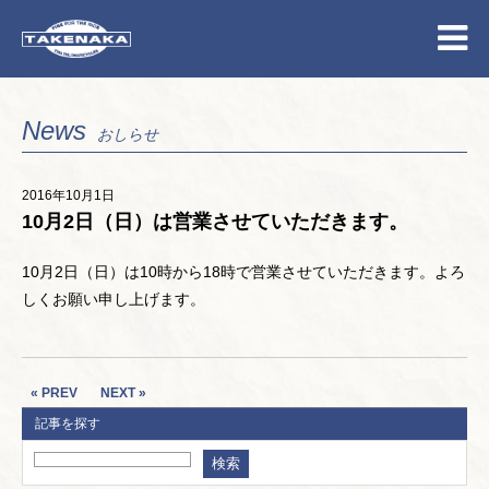
News
おしらせ
2016年10月1日
10月2日（日）は営業させていただきます。
10月2日（日）は10時から18時で営業させていただきます。よろ
しくお願い申し上げます。
« PREV
NEXT »
記事を探す