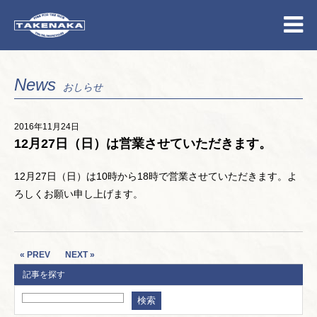
News
おしらせ
2016年11月24日
12月27日（日）は営業させていただきます。
12月27日（日）は10時から18時で営業させていただきます。よ
ろしくお願い申し上げます。
« PREV
NEXT »
記事を探す