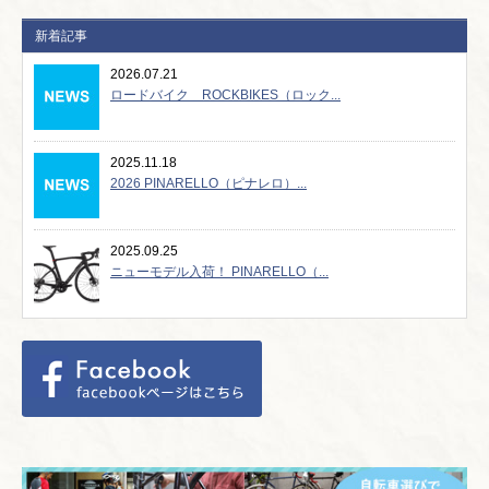
新着記事
2026.07.21
ロードバイク ROCKBIKES（ロック...
2025.11.18
2026 PINARELLO（ピナレロ）...
2025.09.25
ニューモデル入荷！ PINARELLO（...