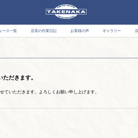
ュース一覧
店長の作業日記
お客様の声
ギャラリー
ていただきます。
業させていただきます。よろしくお願い申し上げます。