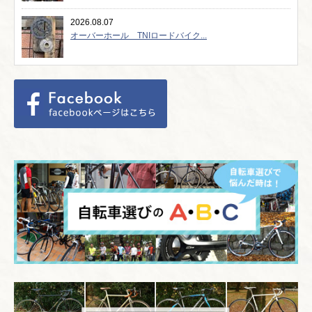
2026.08.07
オーバーホール TNIロードバイク...