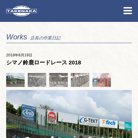
Works
店長の作業日記
2018年8月19日
シマノ鈴鹿ロードレース 2018