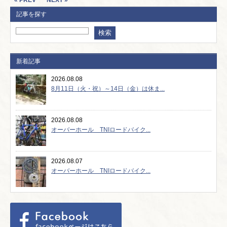
« PREV
NEXT »
記事を探す
新着記事
2026.08.08
8月11日（火・祝）～14日（金）は休ま...
2026.08.08
オーバーホール TNIロードバイク...
2026.08.07
オーバーホール TNIロードバイク...