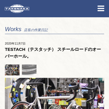
Works
店長の作業日記
2020年11月7日
TESTACH（テスタッチ） スチールロードのオー
バーホール。