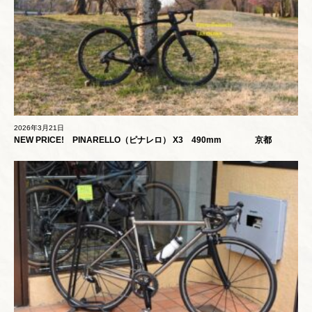
2026年3月21日
NEW PRICE! PINARELLO（ピナレロ） X3 490mm 京都