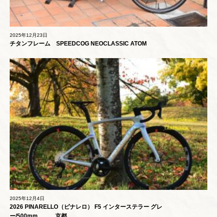
2025年12月23日
チタンフレーム SPEEDCOG NEOCLASSIC ATOM
2025年12月4日
2026 PINARELLO（ピナレロ） F5 インターステラー グレ
ー/500mm 京都