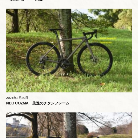
2024年8月30日
NEO COZMA 先進のチタンフレーム