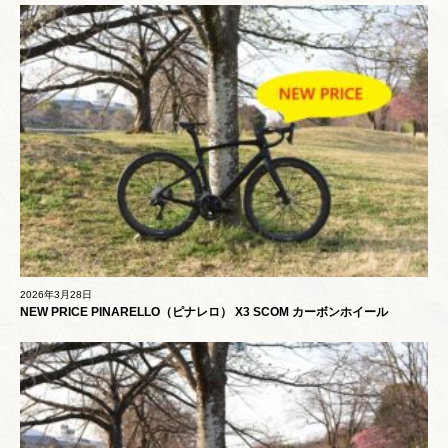
2026年3月28日
NEW PRICE PINARELLO（ピナレロ） X3 SCOM カーボンホイール