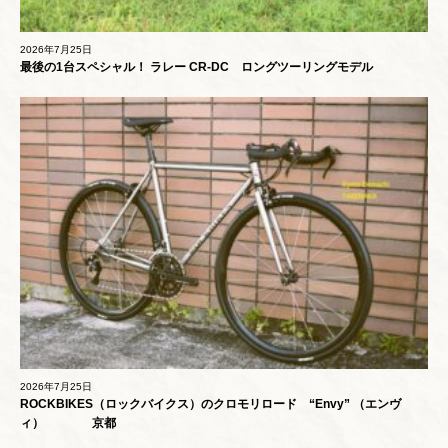
2026年7月25日
最後の1台スペシャル！ ラレー CR-DC ロングツーリングモデル
2026年7月25日
ROCKBIKES（ロックバイクス）のクロモリロード “Envy” （エンヴ
ィ） 京都