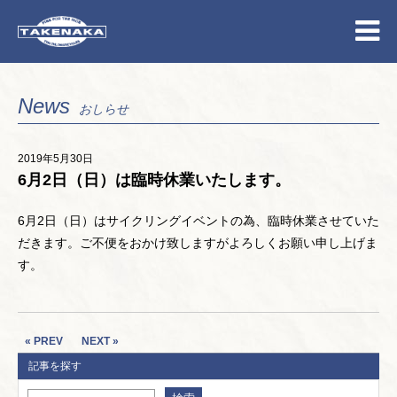
News
おしらせ
2019年5月30日
6月2日（日）は臨時休業いたします。
6月2日（日）はサイクリングイベントの為、臨時休業させていた
だきます。ご不便をおかけ致しますがよろしくお願い申し上げま
す。
« PREV
NEXT »
記事を探す