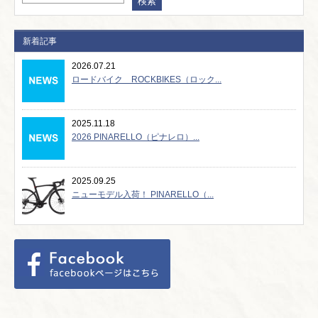
新着記事
2026.07.21
ロードバイク ROCKBIKES（ロック...
2025.11.18
2026 PINARELLO（ピナレロ）...
2025.09.25
ニューモデル入荷！ PINARELLO（...