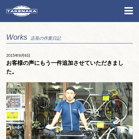
Works
店長の作業日記
2015年9月6日
お客様の声にもう一件追加させていただきまし
た。