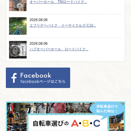
オーバーホール TNIロードバイク...
2026.08.06
エブリデーバイク イーサイクルズ C10...
2026.08.06
ハブオーバーホール ロードバイク...