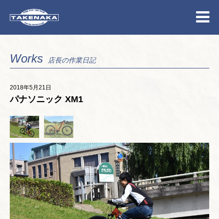
Works
店長の作業日記
2018年5月21日
パナソニック XM1