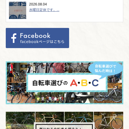
2026.08.04
水曜日定休です。...