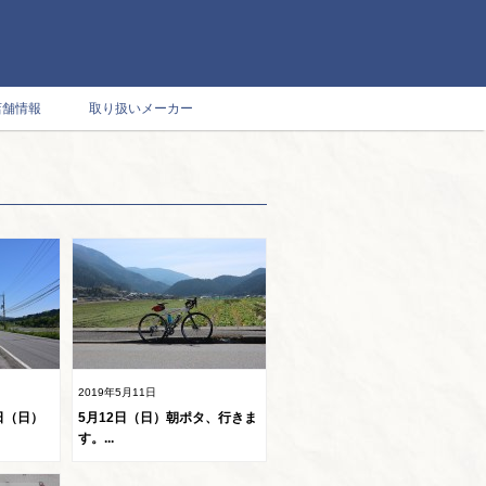
店舗情報
取り扱いメーカー
2019年5月11日
日（日）
5月12日（日）朝ポタ、行きま
す。...