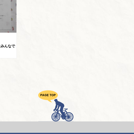
はみんなで