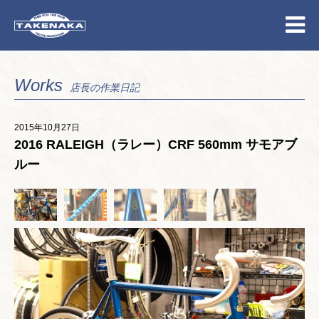
Works
店長の作業日記
2015年10月27日
2016 RALEIGH（ラレー）CRF 560mm サモアブ
ルー