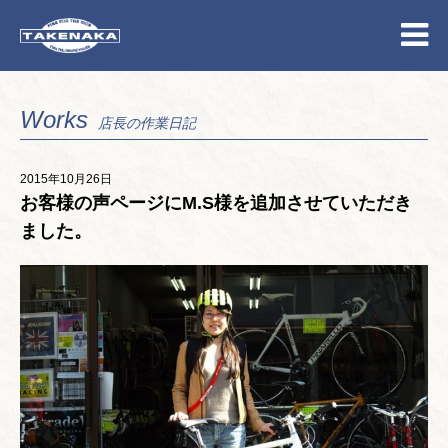
Works
店長の作業日記
2015年10月26日
お客様の声ページにM.S様を追加させていただき
ました。