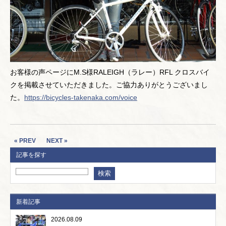
お客様の声ページにM.S様RALEIGH（ラレー）RFL クロスバイ
クを掲載させていただきました。ご協力ありがとうございまし
た。
https://bicycles-takenaka.com/voice
« PREV
NEXT »
記事を探す
新着記事
2026.08.09