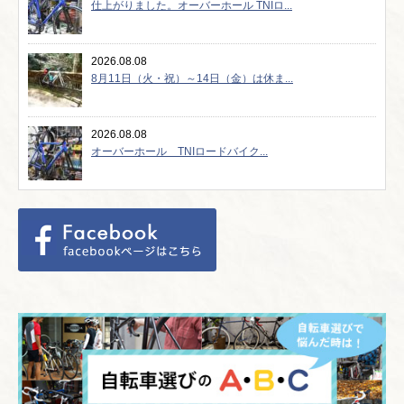
仕上がりました。オーバーホール TNIロ...
2026.08.08
8月11日（火・祝）～14日（金）は休ま...
2026.08.08
オーバーホール TNIロードバイク...