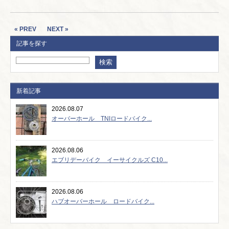
« PREV
NEXT »
記事を探す
新着記事
2026.08.07
オーバーホール TNIロードバイク...
2026.08.06
エブリデーバイク イーサイクルズ C10...
2026.08.06
ハブオーバーホール ロードバイク...