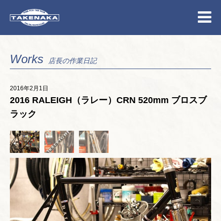
Works
店長の作業日記
2016年2月1日
2016 RALEIGH（ラレー）CRN 520mm ブロスブ
ラック