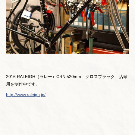
2016 RALEIGH（ラレー）CRN 520mm グロスブラック、店頭
用を制作中です。
http://www.raleigh.jp/