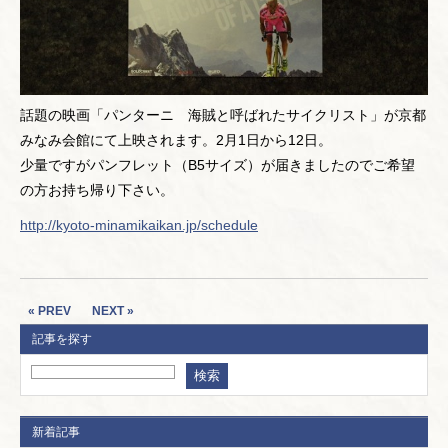
話題の映画「パンターニ 海賊と呼ばれたサイクリスト」が京都
みなみ会館にて上映されます。2月1日から12日。
少量ですがパンフレット（B5サイズ）が届きましたのでご希望
の方お持ち帰り下さい。
http://kyoto-minamikaikan.jp/schedule
« PREV
NEXT »
記事を探す
新着記事