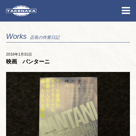
Works
店長の作業日記
2016年1月31日
映画 パンターニ