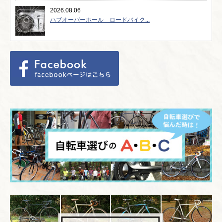
2026.08.06
ハブオーバーホール ロードバイク...