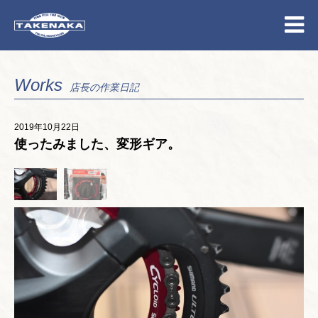
Works
店長の作業日記
2019年10月22日
使ったみました、変形ギア。