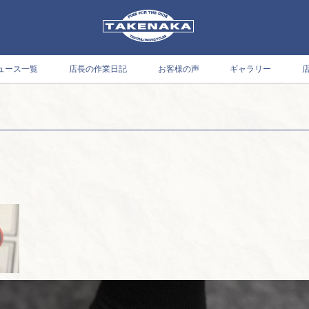
ュース一覧
店長の作業日記
お客様の声
ギャラリー