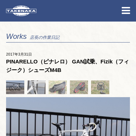
Works
店長の作業日記
2017年3月31日
PINARELLO（ピナレロ） GAN試乗、Fizik（フィ
ジーク）シューズM4B