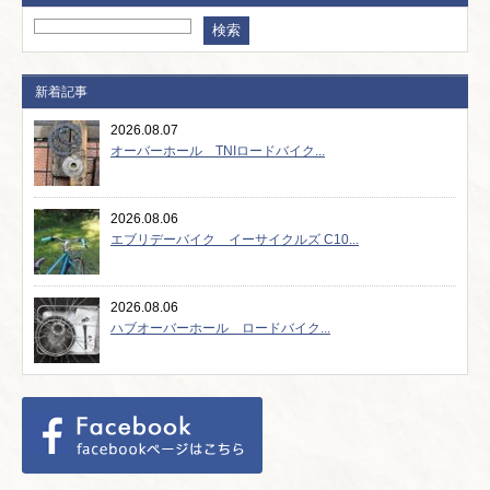
新着記事
2026.08.07
オーバーホール TNIロードバイク...
2026.08.06
エブリデーバイク イーサイクルズ C10...
2026.08.06
ハブオーバーホール ロードバイク...