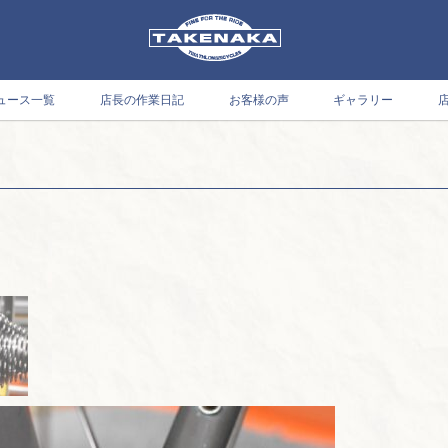
ュース一覧
店長の作業日記
お客様の声
ギャラリー