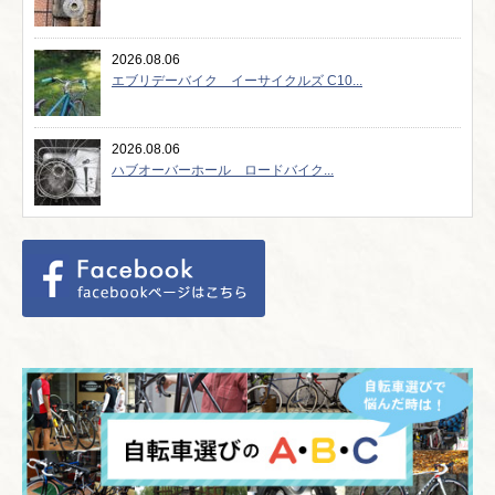
2026.08.06
エブリデーバイク イーサイクルズ C10...
2026.08.06
ハブオーバーホール ロードバイク...