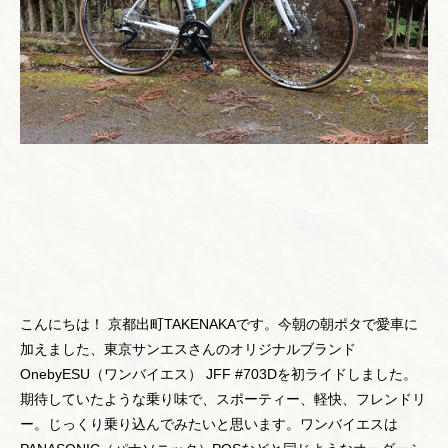
こんにちは！ 京都出町TAKENAKAです。今朝の朝ポタで愛車に
加えました、東京サンエスさんのオリジナルブランド
OnebyESU（ワンバイエス） JFF #703Dを初ライドしました。
期待していたような乗り味で、スポーティー、軽快、フレンドリ
ー。じっくり乗り込んでみたいと思います。ワンバイエスは